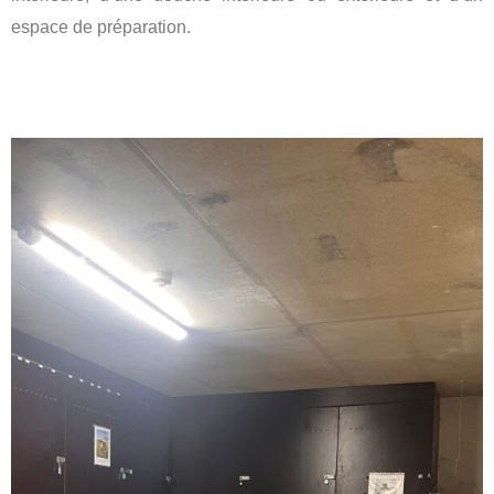
espace de préparation.