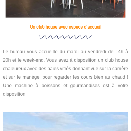
Un club house avec espace d'accueil
Le bureau vous accueille du mardi au vendredi de 14h à
20h et le week-end. Vous avez à disposition un club house
chaleureux avec des baies vitrés donnant vue sur la carrière
et sur le manège, pour regarder les cours bien au chaud !
Une machine à boissons et gourmandises est à votre
disposition.