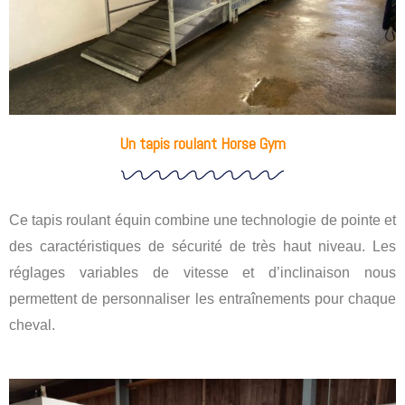
Un tapis roulant Horse Gym
Ce tapis roulant équin combine une technologie de pointe et
des caractéristiques de sécurité de très haut niveau. Les
réglages variables de vitesse et d’inclinaison nous
permettent de personnaliser les entraînements pour chaque
cheval.