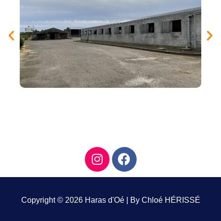
Copyright © 2026
Haras d'Oé
| By Chloé HÉRISSÉ