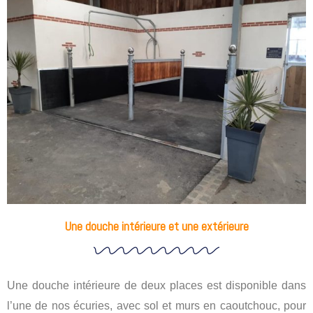
Une douche intérieure et une extérieure
Une douche intérieure de deux places est disponible dans
l’une de nos écuries, avec sol et murs en caoutchouc, pour