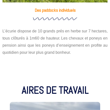
Des paddocks individuels
L’écurie dispose de 10 grands prés en herbe sur 7 hectares,
tous clôturés à 1m60 de hauteur. Les chevaux et poneys en
pension ainsi que les poneys d’enseignement en profite au
quotidien pour leur plus grand bonheur.
AIRES DE TRAVAIL