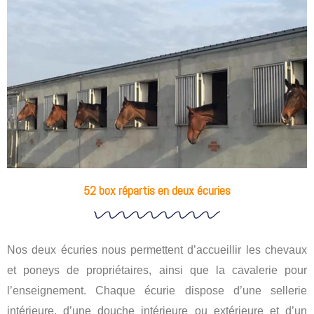
52 box répartis en deux écuries
Nos deux écuries nous permettent d’accueillir les chevaux
et poneys de propriétaires, ainsi que la cavalerie pour
l’enseignement. Chaque écurie dispose d’une sellerie
intérieure, d’une douche intérieure ou extérieure et d’un