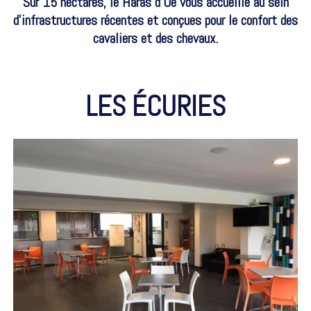
Sur 15 hectares, le Haras d'Oé vous accueille au sein
d'infrastructures récentes et conçues pour le confort des
cavaliers et des chevaux.
LES ÉCURIES