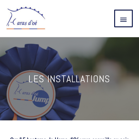
LES INSTALLATIONS