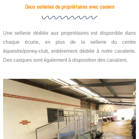
Deux selleries de propriétaires avec casiers
Une sellerie dédiée aux propriétaires est disponible dans
chaque écurie, en plus de la sellerie du centre
équestre/poney-club, entièrement dédiée à notre cavalerie.
Des casques sont également à disposition des cavaliers.