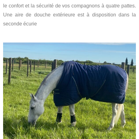
le confort et la sécurité de vos compagnons à quatre pattes.
Une aire de douche extérieure est à disposition dans la
seconde écurie